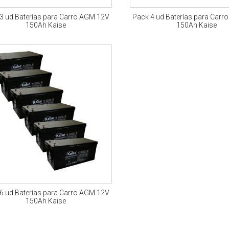
3 ud Baterías para Carro AGM 12V
Pack 4 ud Baterías para Car
150Ah Kaise
150Ah Kaise
6 ud Baterías para Carro AGM 12V
150Ah Kaise