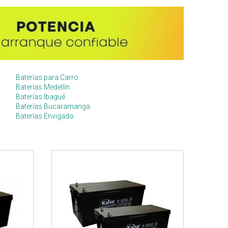
Baterías para Carro
Baterías Medellín
Baterías Ibagué
Baterías Bucaramanga
Baterías Envigado