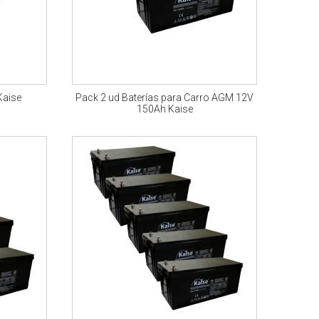
Kaise
Pack 2 ud Baterías para Carro AGM 12V
150Ah Kaise