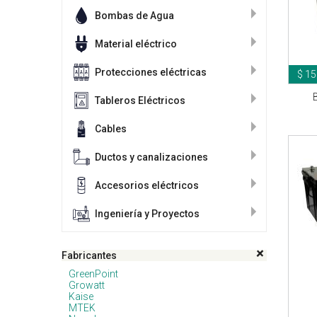
Bombas de Agua
Material eléctrico
Protecciones eléctricas
$ 15
Tableros Eléctricos
Cables
Ductos y canalizaciones
Accesorios eléctricos
Ingeniería y Proyectos
Fabricantes
GreenPoint
Growatt
Kaise
MTEK