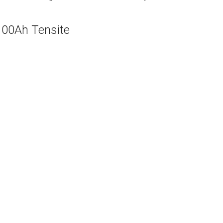
 100Ah Tensite