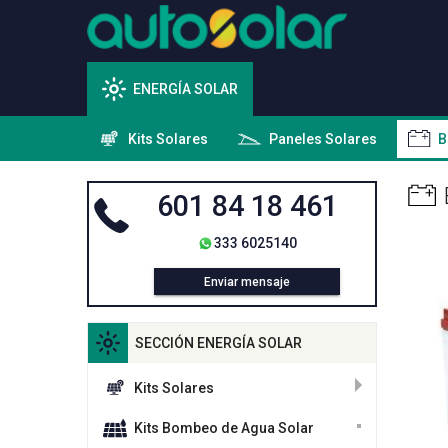
ENERGÍA SOLAR
Kits Solares
Paneles Solares
B
601 84 18 461
333 6025140
Enviar mensaje
SECCIÓN ENERGÍA SOLAR
Kits Solares
Kits Bombeo de Agua Solar