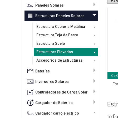
Paneles Solares
Estructuras Paneles Solares
Estructura Cubierta Metálica
Estructura Teja de Barro
Estructura Suelo
Estructuras Elevadas
Accesorios de Estructuras
Baterías
$ 73
Inversores Solares
Est
Controladores de Carga Solar
Cargador de Baterías
Est
Cargador carro eléctrico
Inf