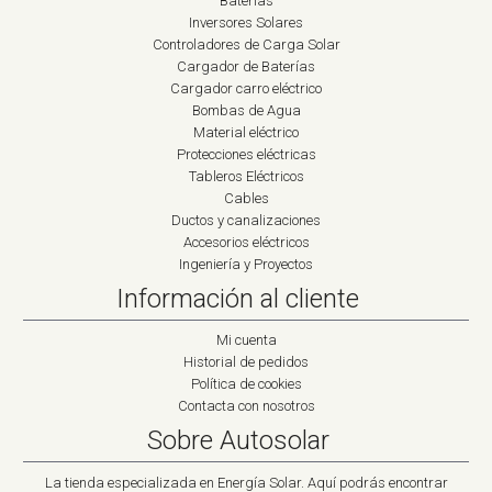
Baterías
Inversores Solares
Controladores de Carga Solar
Cargador de Baterías
Cargador carro eléctrico
Bombas de Agua
Material eléctrico
Protecciones eléctricas
Tableros Eléctricos
Cables
Ductos y canalizaciones
Accesorios eléctricos
Ingeniería y Proyectos
Información al cliente
Mi cuenta
Historial de pedidos
Política de cookies
Contacta con nosotros
Sobre Autosolar
La tienda especializada en Energía Solar. Aquí podrás encontrar