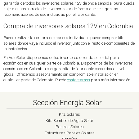
garantía de todos los inversores solares 12V de onda senoidal pura queda
sujeta al uso correcto del inversor solar de forma que se sigan las
recomendaciones de uso indicadas por el fabricante.
Compra de inversores solares 12V en Colombia
Puede realizar la compra de manera individual o puede comprar kits
solares donde vaya incluido el inversor junto con el resto de componentes de
la instalación.
En AutoSolar disponemos de los inversores de onda senoidal pura
económicos en cualquier parte de Colombia. Disponemos de los inversores
económicos en Colombia con garantía de fabricante conocidos a nivel
global. Ofrecemos asesoramiento sin compromiso e instalación en
cualquier parte de Colombia. Puede
contactarnos
para más información.
Sección Energía Solar
Kits Solares
Kits Bombeo de Agua Solar
Paneles Solares
Estructuras Paneles Solares