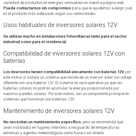
variedad de productos en energías renovables en nuestra página web.
Puede contactarnos sin compromiso
para que le ayudemos a elegir cual
es el producto más adecuado según sus necesidades.
Usos habituales de inversores solares 12V
Se utilizan mucho en instalaciones fotovoltaicas tanto para el sector
industrial como para el residencial.
Compatibilidad de inversores solares 12V con
baterías
Los inversores tienen compatibilidad únicamente con baterías 12V,
por
este motivo si instala un sistema que conste de un inversor solar con voltaje
diferente con una batería 12V. El sistema no será operativo ya que las
baterías solares no podrán acumular la energia proporcionada por
nuestros paneles solares. Por este motivo, son un componente principal en
sistemas que funcionan con baterías 12V.
Mantenimiento de inversores solares 12V
No necesitan un mantenimiento específico
, pero se recomienda que
sean instalados en lugares interiores a resguardo de temperaturas
extremas y agentes meteorológicos como lluvia o sol directo.