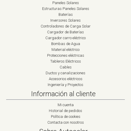
Paneles Solares
Estructuras Paneles Solares
Baterías
Inversores Solares
Controladores de Carga Solar
Cargador de Baterías
Cargador carro eléctrico
Bombas de Agua
Material eléctrico
Protecciones eléctricas
Tableros Eléctricos
Cables
Ductos y canalizaciones
Accesorios eléctricos
Ingeniería y Proyectos
Información al cliente
Mi cuenta
Historial de pedidos
Política de cookies
Contacta con nosotros