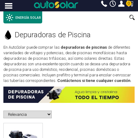
0
Menu
ENERGÍA SOLAR
Depuradoras de Piscina
En AutoSolar puede comprar las
depuradoras de piscinas
de diferentes
variedades de voltajes y potencias, desde piscinas monofásicas hasta
depuradoras de piscinas trifásicas, así como solares directas. Estas
depuradoras son una excelente opción cuando se desea una depuradora
de piscina para uso doméstico, residencial, piscinas domésticas o
piscinas comerciales. Incluyen prefiltro y terminal para encolar o enroscar
las tuberías correspondientes.
Contáctenos si tiene cualquier cuestión.