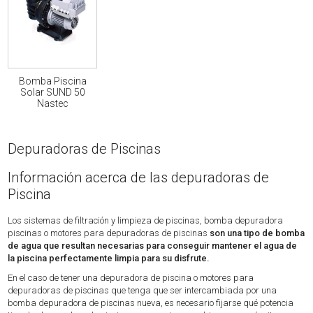
Bomba Piscina
Solar SUND 50
Nastec
Depuradoras de Piscinas
Información acerca de las depuradoras de
Piscina
Los sistemas de filtración y limpieza de piscinas, bomba depuradora
piscinas o motores para depuradoras de piscinas
son una tipo de bomba
de agua que resultan necesarias para conseguir mantener el agua de
la piscina perfectamente limpia para su disfrute.
En el caso de tener una depuradora de piscina o motores para
depuradoras de piscinas que tenga que ser intercambiada por una
bomba depuradora de piscinas nueva, es necesario fijarse qué potencia