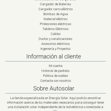
Cargador de Baterías
Cargador carro eléctrico
Bombas de Agua
Material eléctrico
Protecciones eléctricas
Tableros Eléctricos
Cables
Ductos y canalizaciones
Accesorios eléctricos
Ingeniería y Proyectos
Información al cliente
Mi cuenta
Historial de pedidos
Política de cookies
Contacta con nosotros
Sobre Autosolar
La tienda especializada en Energía Solar. Aquí podrás encontrar
información acerca de los materiales necesarios para conseguir tener
una instalación solar independiente de la red eléctrica o conectada a