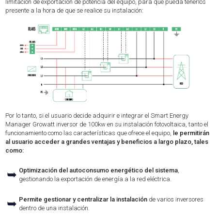
limitación de exportación de potencia del equipo, para que pueda tenerlos
presente a la hora de que se realice su instalación:
Por lo tanto, si el usuario decide adquirir e integrar el Smart Energy
Manager Growatt inversor de 100kw en su instalación fotovoltaica, tanto el
funcionamiento como las características que ofrece el equipo,
le permitirán
al usuario acceder a grandes ventajas y beneficios a largo plazo, tales
como:
Optimización del autoconsumo energético del sistema
,
➥
gestionando la exportación de energía a la red eléctrica.
Permite gestionar y centralizar la instalación
de varios inversores
➥
dentro de una instalación.