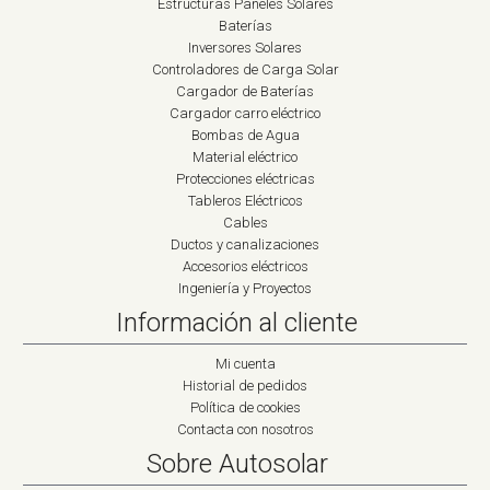
Estructuras Paneles Solares
Baterías
Inversores Solares
Controladores de Carga Solar
Cargador de Baterías
Cargador carro eléctrico
Bombas de Agua
Material eléctrico
Protecciones eléctricas
Tableros Eléctricos
Cables
Ductos y canalizaciones
Accesorios eléctricos
Ingeniería y Proyectos
Información al cliente
Mi cuenta
Historial de pedidos
Política de cookies
Contacta con nosotros
Sobre Autosolar