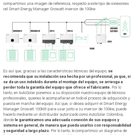
compartimos una imagen de referencia, respecto a este tipo de conexiones
cel Smart Energy Manager Growatt inversor de 100kw:
Es así que, gracias a las características técnicas del equipo,
se
recomienda que su instalación sea hecha por un profesional, ya que, si
se da un uso indebido durante el montaje del equipo, se arriesga a
perder toda la garantía del equipo que ofrece el fabricante.
Por lo
tanto, en AutoSolar ponemos a su disposición nuestro equipo de técnicos
profesionales, quienes le acompañaran en todo el proceso de adquisición y
puesta en marcha del equipo. Así que, si desea adquirir el Smart Energy
Manager Growatt 100kW para usar junto a su inversor de 100kw, puede
hacerlo mediante un distribuidor autorizado como AutoSolar Colombia,
donde
le garantizamos una adecuada conexión de sus equipos y
sistema en general, de manera que pueda usarlos con responsabilidad
y seguridad a largo plazo.
Por lo tanto, le compartimos un diagrama de