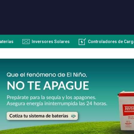
aterías
Inversores Solares
Controladores de Carg