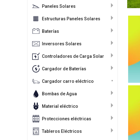
Paneles Solares
Estructuras Paneles Solares
Baterías
Inversores Solares
Controladores de Carga Solar
Cargador de Baterías
Cargador carro eléctrico
Bombas de Agua
Material eléctrico
Protecciones eléctricas
Tableros Eléctricos