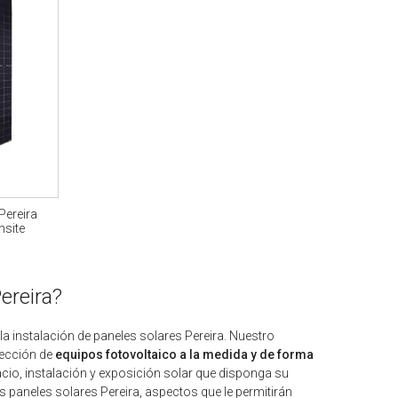
Pereira
nsite
ereira?
la instalación de paneles solares Pereira. Nuestro
lección de
equipos fotovoltaico a la medida y de forma
pacio, instalación y exposición solar que disponga su
 paneles solares Pereira, aspectos que le permitirán