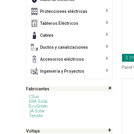
Protecciones eléctricas
Tableros Eléctricos
Cables
Ductos y canalizaciones
$ 29
Accesorios eléctricos
Panel 
Ingeniería y Proyectos
Fabricantes
CSun
ERA Solar
EcoGreen
JA Solar
Tensite
Voltaje