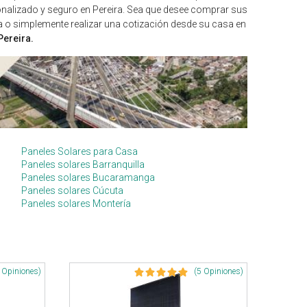
sonalizado y seguro en Pereira. Sea que desee comprar sus
ira o simplemente realizar una cotización desde su casa en
Pereira.
Paneles Solares para Casa
Paneles solares Barranquilla
Paneles solares Bucaramanga
Paneles solares Cúcuta
Paneles solares Montería
 Opiniones)
(5 Opiniones)