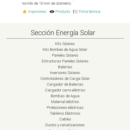
tornillo de 10 mm de diámetro.
4 opiniones
·
Producto
·
Ficha técnica
Sección Energía Solar
Kits Solares
Kits Bombeo de Agua Solar
Paneles Solares
Estructuras Paneles Solares
Baterías
Inversores Solares
Controladores de Carga Solar
Cargador de Baterías
Cargador carro eléctrico
Bombas de Agua
Material eléctrico
Protecciones eléctricas
Tableros Eléctricos
Cables
Ductos y canalizaciones