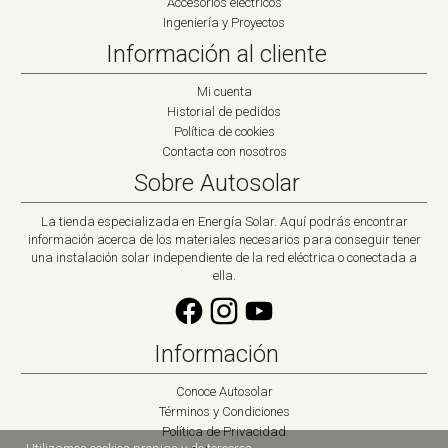
Accesorios eléctricos
Ingeniería y Proyectos
Información al cliente
Mi cuenta
Historial de pedidos
Política de cookies
Contacta con nosotros
Sobre Autosolar
La tienda especializada en Energía Solar. Aquí podrás encontrar
información acerca de los materiales necesarios para conseguir tener
una instalación solar independiente de la red eléctrica o conectada a
ella.
Información
Conoce Autosolar
Términos y Condiciones
Política de Privacidad