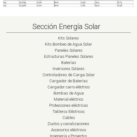
Sección Energía Solar
Kits Solares
Kits Bombeo de Agua Solar
Paneles Solares
Estructuras Paneles Solares
Baterías
Inversores Solares
Controladores de Carga Solar
Cargador de Baterías
Cargador carro eléctrico
Bombas de Agua
Material eléctrico
Protecciones eléctricas
Tableros Eléctricos
Cables
Ductos y canalizaciones
Accesorios eléctricos
Ingeniería y Proyectos