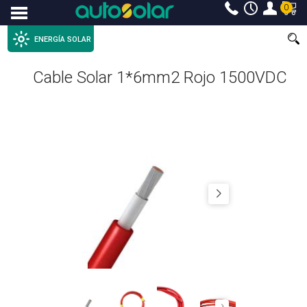
0
Menu
ENERGÍA SOLAR
Cable Solar 1*6mm2 Rojo 1500VDC