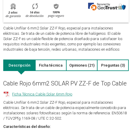
Cable Unifilar 6 mm2 Solar ZZ-F Rojo, especial para instalaciones
eléctricas. Se trata de un cable de potencia libre de halógenos. El cable
Solar ZZ-F es un cable flexible de potencia diseñado para satisfacer los
requisitos industriales más exigentes, como por ejemplo las conexiones
industriales de baja tensión, redes urbanas, instalaciones en edificios
Descripción
Ficha técnica
Opiniones (21)
Preguntas (3)
Cable Rojo 6mm2 SOLAR PV ZZ-F de Top Cable
Ficha Técnica Cable Solar 6mm Rojo
Cable Unifilar 6 mm2 Solar ZZ-F Rojo, especial para instalaciones
eléctricas. Se trata de un cable de potencia especialmente concebido para
instalaciones solares fotovoltaicas según la norma de referencia: EN50618
/ TÜV2Pfg 1169-08 / UTE C 32-502.
Características del diseño: