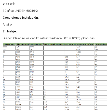
Vida útil:
30 años
UNE-EN 60216-2
Condiciones instalación:
Al aire
Embalaje:
Disponible en rollos de film retractilado (de 50m y 100m) y bobinas.