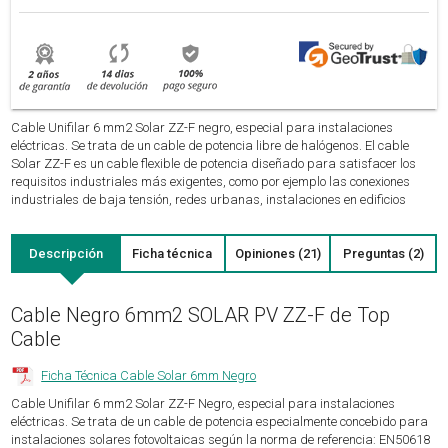
Cable Unifilar 6 mm2 Solar ZZ-F negro, especial para instalaciones
eléctricas. Se trata de un cable de potencia libre de halógenos. El cable
Solar ZZ-F es un cable flexible de potencia diseñado para satisfacer los
requisitos industriales más exigentes, como por ejemplo las conexiones
industriales de baja tensión, redes urbanas, instalaciones en edificios
Descripción
Ficha técnica
Opiniones (21)
Preguntas (2)
Cable Negro 6mm2 SOLAR PV ZZ-F de Top
Cable
Ficha Técnica Cable Solar 6mm Negro
Cable Unifilar 6 mm2 Solar ZZ-F Negro, especial para instalaciones
eléctricas. Se trata de un cable de potencia especialmente concebido para
instalaciones solares fotovoltaicas según la norma de referencia: EN50618