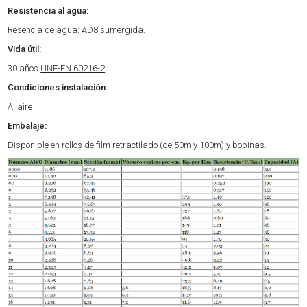
Resistencia al agua:
Resencia de agua: AD8 sumergida.
Vida útil:
30 años
UNE-EN 60216-2
Condiciones instalación:
Al aire
Embalaje:
Disponible en rollos de film retractilado (de 50m y 100m) y bobinas.