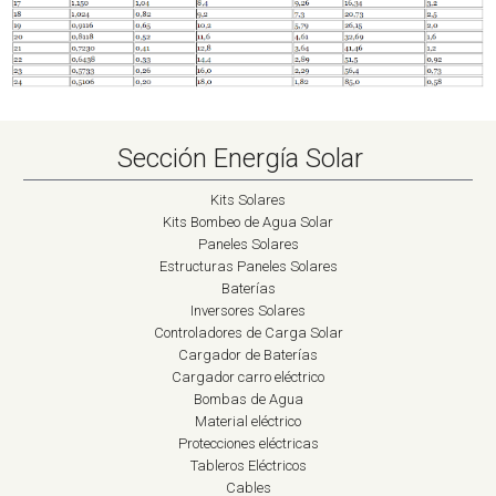
Sección Energía Solar
Kits Solares
Kits Bombeo de Agua Solar
Paneles Solares
Estructuras Paneles Solares
Baterías
Inversores Solares
Controladores de Carga Solar
Cargador de Baterías
Cargador carro eléctrico
Bombas de Agua
Material eléctrico
Protecciones eléctricas
Tableros Eléctricos
Cables