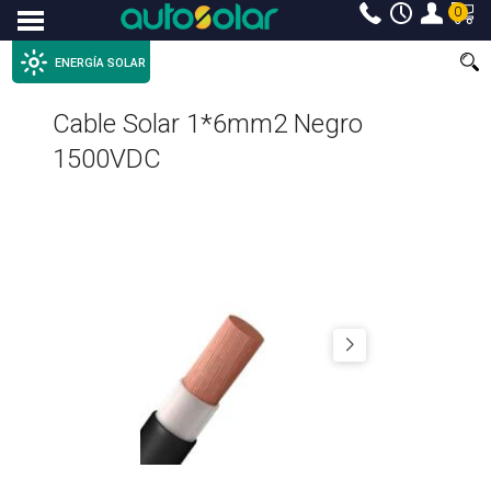
0
Menu
ENERGÍA SOLAR
Cable Solar 1*6mm2 Negro
1500VDC