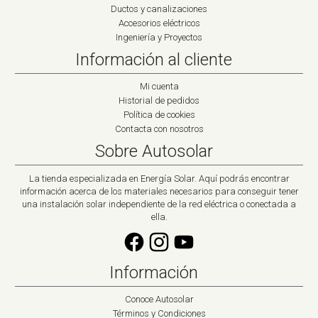
Ductos y canalizaciones
Accesorios eléctricos
Ingeniería y Proyectos
Información al cliente
Mi cuenta
Historial de pedidos
Política de cookies
Contacta con nosotros
Sobre Autosolar
La tienda especializada en Energía Solar. Aquí podrás encontrar
información acerca de los materiales necesarios para conseguir tener
una instalación solar independiente de la red eléctrica o conectada a
ella.
Información
Conoce Autosolar
Términos y Condiciones