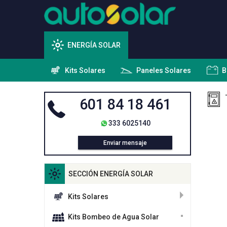
ENERGÍA SOLAR
Kits Solares
Paneles Solares
B
601 84 18 461
333 6025140
Enviar mensaje
SECCIÓN ENERGÍA SOLAR
Kits Solares
Kits Bombeo de Agua Solar