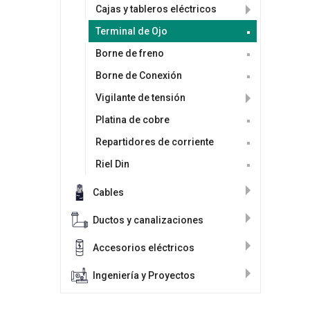
Cajas y tableros eléctricos
Terminal de Ojo
Borne de freno
Borne de Conexión
Vigilante de tensión
Platina de cobre
Repartidores de corriente
Riel Din
Cables
Ductos y canalizaciones
Accesorios eléctricos
Ingeniería y Proyectos