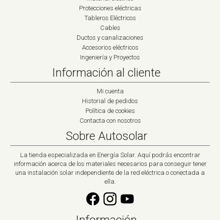
Protecciones eléctricas
Tableros Eléctricos
Cables
Ductos y canalizaciones
Accesorios eléctricos
Ingeniería y Proyectos
Información al cliente
Mi cuenta
Historial de pedidos
Política de cookies
Contacta con nosotros
Sobre Autosolar
La tienda especializada en Energía Solar. Aquí podrás encontrar
información acerca de los materiales necesarios para conseguir tener
una instalación solar independiente de la red eléctrica o conectada a
ella.