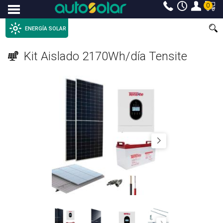
0
Menu
ENERGÍA SOLAR
Kit Aislado 2170Wh/día Tensite