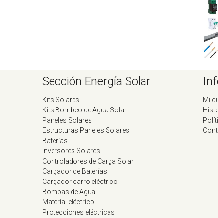
Sección Energía Solar
Inf
Kits Solares
Mi c
Kits Bombeo de Agua Solar
Histo
Paneles Solares
Polít
Estructuras Paneles Solares
Cont
Baterías
Inversores Solares
Controladores de Carga Solar
Cargador de Baterías
Cargador carro eléctrico
Bombas de Agua
Material eléctrico
Protecciones eléctricas