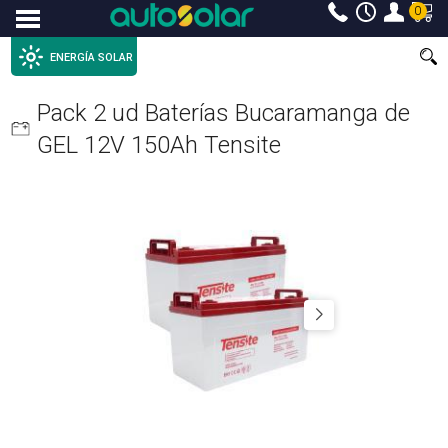
0
Menu
ENERGÍA SOLAR
Pack 2 ud Baterías Bucaramanga de
GEL 12V 150Ah Tensite