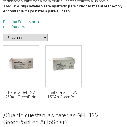
certificada y autorizada para distribuir estos equipos a un precio
asequible.
Siga leyendo este apartado para conocer más al respecto y
encontrar la mejor batería para su caso.
Baterías Santa Marta
Baterías UPS
Batería Gel 12V
Batería GEL 12V
250Ah GreenPoint
150Ah GreenPoint
¿Cuánto cuestan las baterías GEL 12V
GreenPoint en AutoSolar?