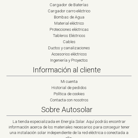
Cargador de Baterías
Cargador carro eléctrico
Bombas de Agua
Material eléctrico
Protecciones eléctricas
Tableros Eléctricos
Cables
Ductos y canalizaciones
Accesorios eléctricos
Ingeniería y Proyectos
Información al cliente
Mi cuenta
Historial de pedidos
Política de cookies
Contacta con nosotros
Sobre Autosolar
La tienda especializada en Energía Solar. Aquí podrás encontrar
información acerca de los materiales necesarios para conseguir tener
una instalación solar independiente de la red eléctrica o conectada a