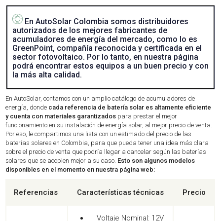
En AutoSolar Colombia somos distribuidores
autorizados de los mejores fabricantes de
acumuladores de energía del mercado, como lo es
GreenPoint, compañía reconocida y certificada en el
sector fotovoltaico. Por lo tanto, en nuestra página
podrá encontrar estos equipos a un buen precio y con
la más alta calidad.
En AutoSolar, contamos con un amplio catálogo de acumuladores de
energía, donde
cada referencia de batería solar es altamente eficiente
y cuenta con materiales garantizados
para prestar el mejor
funcionamiento en su instalación de energía solar, al mejor precio de venta.
Por eso, le compartimos una lista con un estimado del precio de las
baterías solares en Colombia, para que pueda tener una idea más clara
sobre el precio de venta que podría llegar a cancelar según las baterías
solares que se acoplen mejor a su caso.
Esto son algunos modelos
disponibles en el momento en nuestra página web:
Referencias
Características técnicas
Precio
Voltaje Nominal: 12V