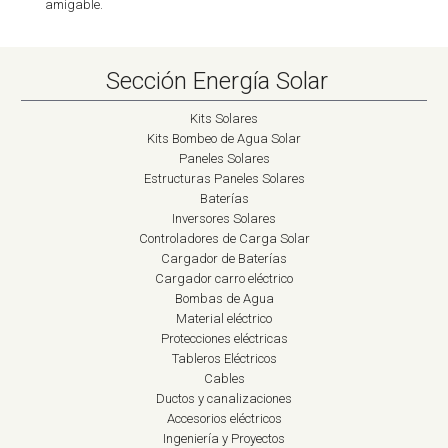
amigable.
Sección Energía Solar
Kits Solares
Kits Bombeo de Agua Solar
Paneles Solares
Estructuras Paneles Solares
Baterías
Inversores Solares
Controladores de Carga Solar
Cargador de Baterías
Cargador carro eléctrico
Bombas de Agua
Material eléctrico
Protecciones eléctricas
Tableros Eléctricos
Cables
Ductos y canalizaciones
Accesorios eléctricos
Ingeniería y Proyectos