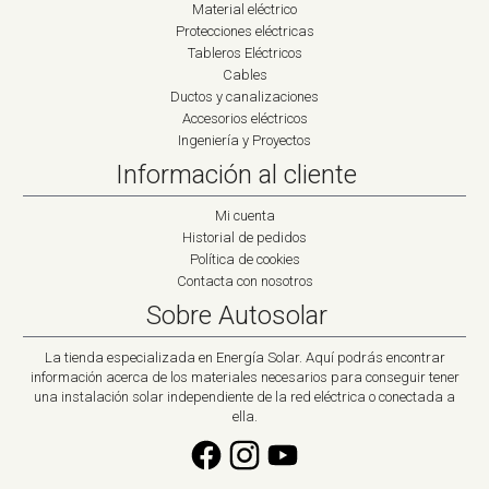
Material eléctrico
Protecciones eléctricas
Tableros Eléctricos
Cables
Ductos y canalizaciones
Accesorios eléctricos
Ingeniería y Proyectos
Información al cliente
Mi cuenta
Historial de pedidos
Política de cookies
Contacta con nosotros
Sobre Autosolar
La tienda especializada en Energía Solar. Aquí podrás encontrar
información acerca de los materiales necesarios para conseguir tener
una instalación solar independiente de la red eléctrica o conectada a
ella.