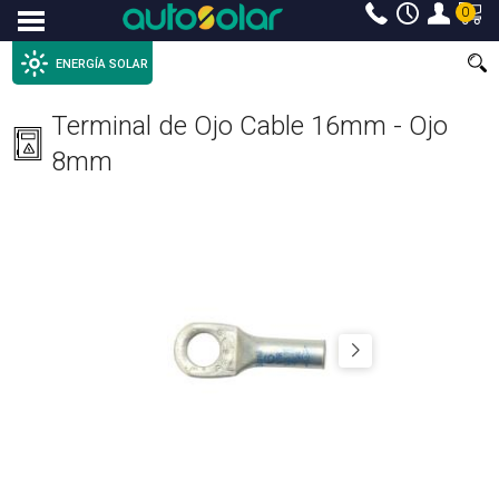
0
Menu
ENERGÍA SOLAR
Terminal de Ojo Cable 16mm - Ojo
8mm