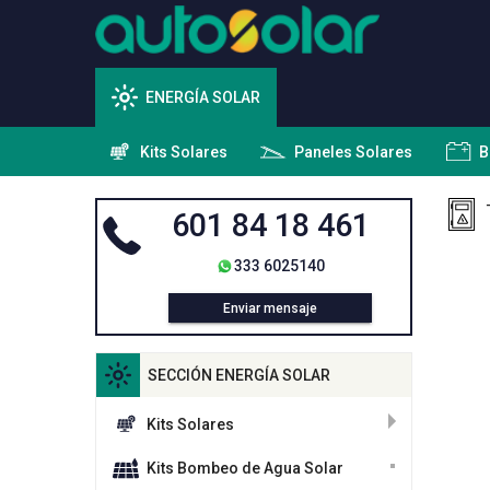
ENERGÍA SOLAR
Kits Solares
Paneles Solares
B
601 84 18 461
333 6025140
Enviar mensaje
SECCIÓN ENERGÍA SOLAR
Kits Solares
Kits Bombeo de Agua Solar