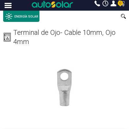
0
Menu
ENERGÍA SOLAR
Terminal de Ojo- Cable 10mm, Ojo
4mm