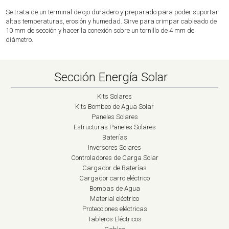
Se trata de un terminal de ojo duradero y preparado para poder suportar
altas temperaturas, erosión y humedad. Sirve para crimpar cableado de
10 mm de sección y hacer la conexión sobre un tornillo de 4 mm de
diámetro.
Sección Energía Solar
Kits Solares
Kits Bombeo de Agua Solar
Paneles Solares
Estructuras Paneles Solares
Baterías
Inversores Solares
Controladores de Carga Solar
Cargador de Baterías
Cargador carro eléctrico
Bombas de Agua
Material eléctrico
Protecciones eléctricas
Tableros Eléctricos