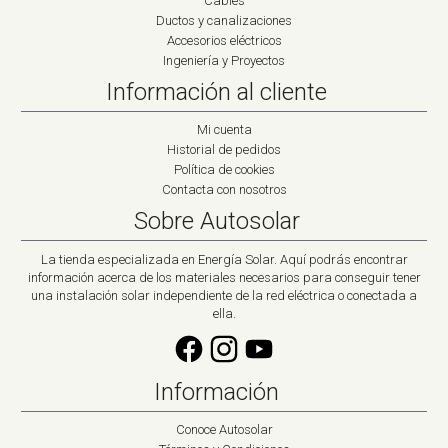
Cables
Ductos y canalizaciones
Accesorios eléctricos
Ingeniería y Proyectos
Información al cliente
Mi cuenta
Historial de pedidos
Política de cookies
Contacta con nosotros
Sobre Autosolar
La tienda especializada en Energía Solar. Aquí podrás encontrar
información acerca de los materiales necesarios para conseguir tener
una instalación solar independiente de la red eléctrica o conectada a
ella.
Información
Conoce Autosolar