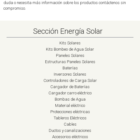
duda o necesita más información sobre los productos contáctenos sin
compromiso.
Sección Energía Solar
Kits Solares
Kits Bombeo de Agua Solar
Paneles Solares
Estructuras Paneles Solares
Baterías
Inversores Solares
Controladores de Carga Solar
Cargador de Baterías
Cargador carro eléctrico
Bombas de Agua
Material eléctrico
Protecciones eléctricas
Tableros Eléctricos
Cables
Ductos y canalizaciones
Accesorios eléctricos