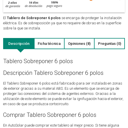
El
Tablero de Sobreponer 6 polos
se encarga de proteger la instalación
eléctrica. Es de sobreposición ya que no requeire de obras en la superficie
sobre la que se instala.
Descripción
Ficha técnica
Opiniones (8)
Preguntas (0)
Tablero Sobreponer 6 polos
Descripción Tablero Sobreponer 6 polos
El Tablero Sobreponer 6 polos está fabricado para ser instalado en zonas
de exterior gracias a su materal ABS. Es un elemento que se encarga de
proteger las conexiones del sistema de agentes externos. Gracias a la
utilización de este elemento se puede evitar la ignifugación hacia el exterior,
en caso de que se produzca cortocircuito.
Comprar Tablero Sobreponer 6 polos
En AutoSolar puede comprar este tablero al mejor precio. Si tiene alguna