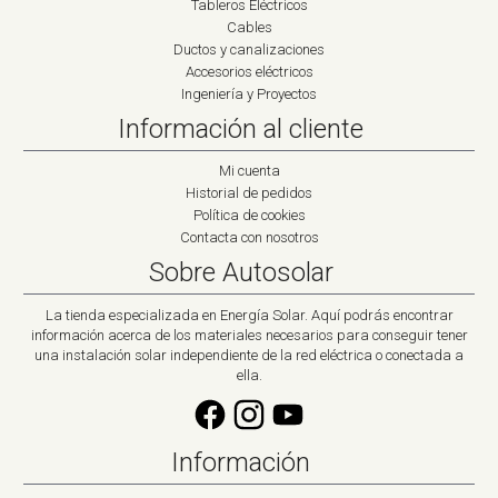
Tableros Eléctricos
Cables
Ductos y canalizaciones
Accesorios eléctricos
Ingeniería y Proyectos
Información al cliente
Mi cuenta
Historial de pedidos
Política de cookies
Contacta con nosotros
Sobre Autosolar
La tienda especializada en Energía Solar. Aquí podrás encontrar
información acerca de los materiales necesarios para conseguir tener
una instalación solar independiente de la red eléctrica o conectada a
ella.
Información