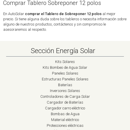
Comprar Tablero Sobreponer 12 polos
En AutoSolar
comprar el Tablero de Sobreponer 12 polos
al mejor
precio. Si tiene alguna duda sobre los tableros o necesita información sobre
alguno de nuestros productos, contáctenos y sin compromiso le
asesoraremos al respecto.
Sección Energía Solar
Kits Solares
Kits Bombeo de Agua Solar
Paneles Solares
Estructuras Paneles Solares
Baterías
Inversores Solares
Controladores de Carga Solar
Cargador de Baterías
Cargador carro eléctrico
Bombas de Agua
Material eléctrico
Protecciones eléctricas