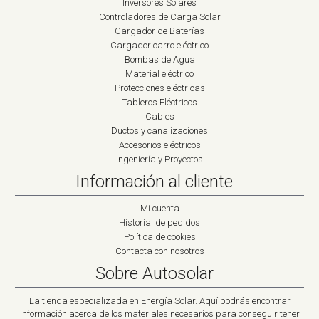
Inversores Solares
Controladores de Carga Solar
Cargador de Baterías
Cargador carro eléctrico
Bombas de Agua
Material eléctrico
Protecciones eléctricas
Tableros Eléctricos
Cables
Ductos y canalizaciones
Accesorios eléctricos
Ingeniería y Proyectos
Información al cliente
Mi cuenta
Historial de pedidos
Política de cookies
Contacta con nosotros
Sobre Autosolar
La tienda especializada en Energía Solar. Aquí podrás encontrar
información acerca de los materiales necesarios para conseguir tener