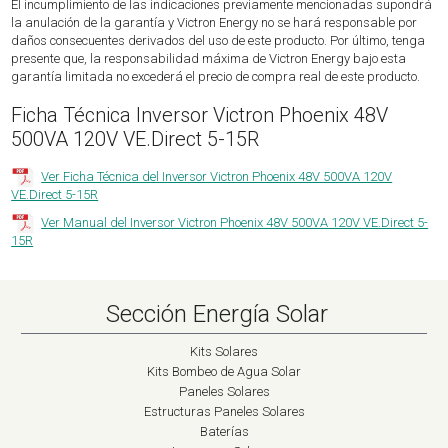
El incumplimiento de las indicaciones previamente mencionadas supondrá
la anulación de la garantía y Victron Energy no se hará responsable por
daños consecuentes derivados del uso de este producto. Por último, tenga
presente que, la responsabilidad máxima de Victron Energy bajo esta
garantía limitada no excederá el precio de compra real de este producto.
Ficha Técnica Inversor Victron Phoenix 48V
500VA 120V VE.Direct 5-15R
Ver Ficha Técnica del Inversor Victron Phoenix 48V 500VA 120V
VE.Direct 5-15R
Ver Manual del Inversor Victron Phoenix 48V 500VA 120V VE.Direct 5-
15R
Sección Energía Solar
Kits Solares
Kits Bombeo de Agua Solar
Paneles Solares
Estructuras Paneles Solares
Baterías