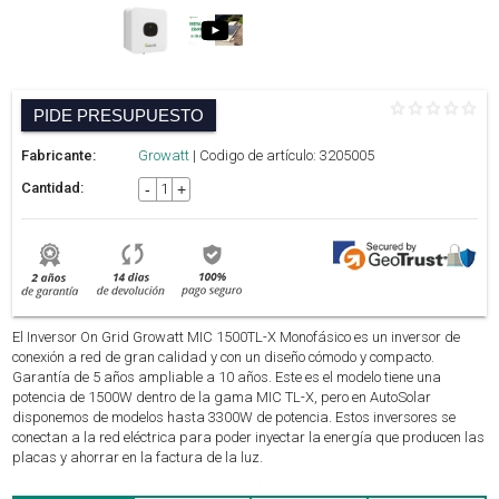
PIDE PRESUPUESTO
Fabricante:
Growatt
| Codigo de artículo: 3205005
Cantidad:
-
+
El Inversor On Grid Growatt MIC 1500TL-X Monofásico es un inversor de
conexión a red de gran calidad y con un diseño cómodo y compacto.
Garantía de 5 años ampliable a 10 años. Este es el modelo tiene una
potencia de 1500W dentro de la gama MIC TL-X, pero en AutoSolar
disponemos de modelos hasta 3300W de potencia. Estos inversores se
conectan a la red eléctrica para poder inyectar la energía que producen las
placas y ahorrar en la factura de la luz.