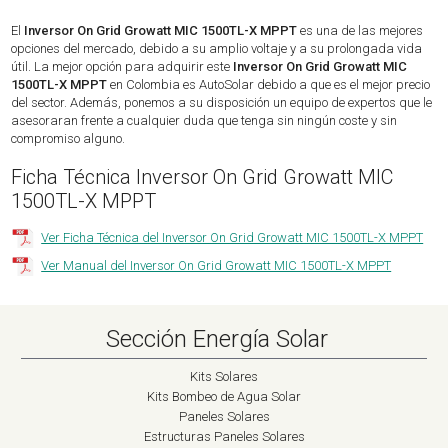
El
Inversor On Grid Growatt MIC 1500TL-X MPPT
es una de las mejores
opciones del mercado, debido a su amplio voltaje y a su prolongada vida
útil. La mejor opción para adquirir este
Inversor On Grid Growatt MIC
1500TL-X MPPT
en Colombia es AutoSolar debido a que es el mejor precio
del sector. Además, ponemos a su disposición un equipo de expertos que le
asesoraran frente a cualquier duda que tenga sin ningún coste y sin
compromiso alguno.
Ficha Técnica Inversor On Grid Growatt MIC
1500TL-X MPPT
Ver Ficha Técnica del Inversor On Grid Growatt MIC 1500TL-X MPPT
Ver Manual del Inversor On Grid Growatt MIC 1500TL-X MPPT
Sección Energía Solar
Kits Solares
Kits Bombeo de Agua Solar
Paneles Solares
Estructuras Paneles Solares