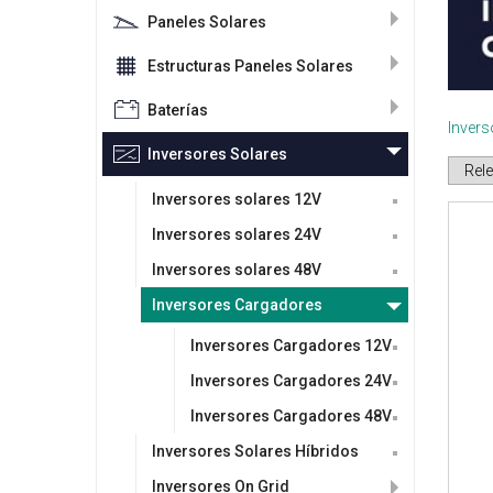
Paneles Solares
Estructuras Paneles Solares
Baterías
Inver
Inversores Solares
Inversores solares 12V
Inversores solares 24V
Inversores solares 48V
Inversores Cargadores
Inversores Cargadores 12V
Inversores Cargadores 24V
Inversores Cargadores 48V
Inversores Solares Híbridos
Inversores On Grid