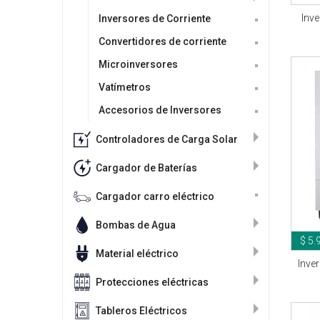
Inv
Inversores de Corriente
Convertidores de corriente
Microinversores
Vatímetros
Accesorios de Inversores
Controladores de Carga Solar
Cargador de Baterías
Cargador carro eléctrico
Bombas de Agua
$ 5.
Material eléctrico
Inve
Protecciones eléctricas
Tableros Eléctricos