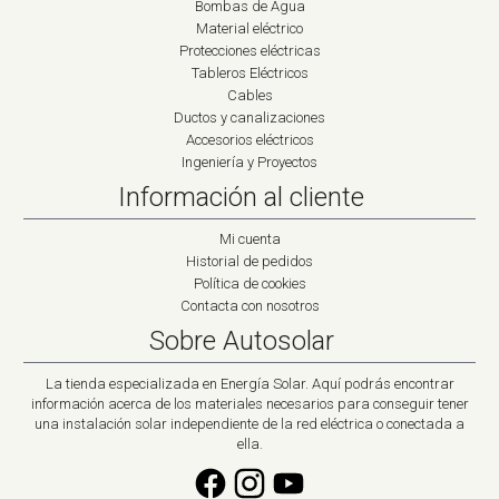
Bombas de Agua
Material eléctrico
Protecciones eléctricas
Tableros Eléctricos
Cables
Ductos y canalizaciones
Accesorios eléctricos
Ingeniería y Proyectos
Información al cliente
Mi cuenta
Historial de pedidos
Política de cookies
Contacta con nosotros
Sobre Autosolar
La tienda especializada en Energía Solar. Aquí podrás encontrar
información acerca de los materiales necesarios para conseguir tener
una instalación solar independiente de la red eléctrica o conectada a
ella.