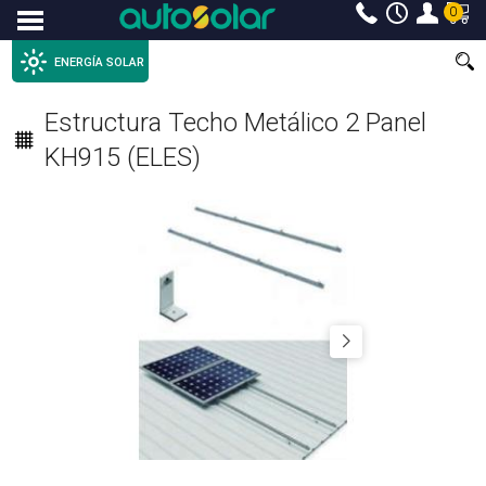
0
Menu
ENERGÍA SOLAR
Estructura Techo Metálico 2 Panel
KH915 (ELES)