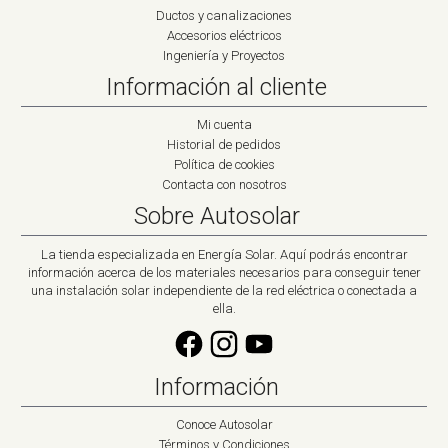
Ductos y canalizaciones
Accesorios eléctricos
Ingeniería y Proyectos
Información al cliente
Mi cuenta
Historial de pedidos
Política de cookies
Contacta con nosotros
Sobre Autosolar
La tienda especializada en Energía Solar. Aquí podrás encontrar
información acerca de los materiales necesarios para conseguir tener
una instalación solar independiente de la red eléctrica o conectada a
ella.
Información
Conoce Autosolar
Términos y Condiciones