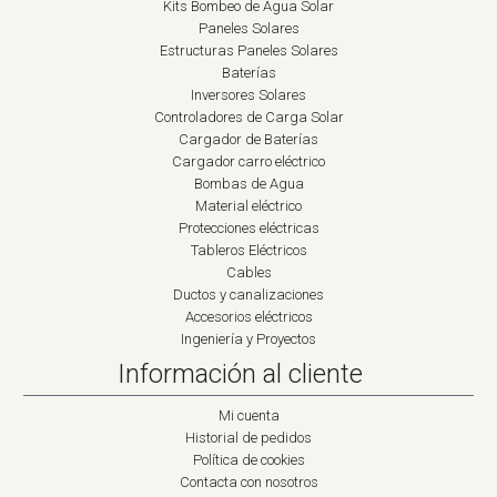
Kits Bombeo de Agua Solar
Paneles Solares
Estructuras Paneles Solares
Baterías
Inversores Solares
Controladores de Carga Solar
Cargador de Baterías
Cargador carro eléctrico
Bombas de Agua
Material eléctrico
Protecciones eléctricas
Tableros Eléctricos
Cables
Ductos y canalizaciones
Accesorios eléctricos
Ingeniería y Proyectos
Información al cliente
Mi cuenta
Historial de pedidos
Política de cookies
Contacta con nosotros