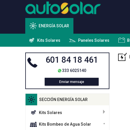
ENERGÍA SOLAR
Kits Solares
Paneles Solares
B
601 84 18 461
333 6025140
Enviar mensaje
SECCIÓN ENERGÍA SOLAR
Kits Solares
Kits Bombeo de Agua Solar