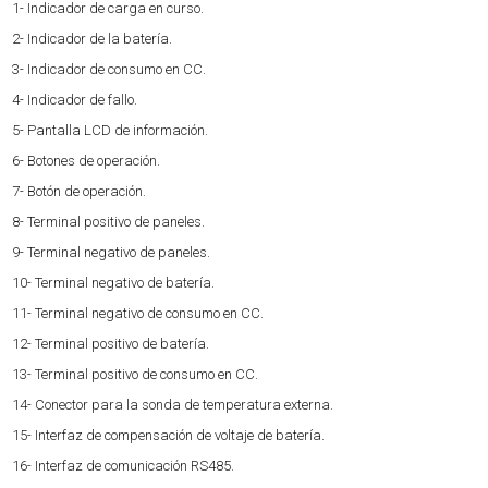
1- Indicador de carga en curso.
2- Indicador de la batería.
3- Indicador de consumo en CC.
4- Indicador de fallo.
5- Pantalla LCD de información.
6- Botones de operación.
7- Botón de operación.
8- Terminal positivo de paneles.
9- Terminal negativo de paneles.
10- Terminal negativo de batería.
11- Terminal negativo de consumo en CC.
12- Terminal positivo de batería.
13- Terminal positivo de consumo en CC.
14- Conector para la sonda de temperatura externa.
15- Interfaz de compensación de voltaje de batería.
16- Interfaz de comunicación RS485.