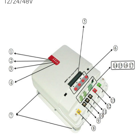
12/24/48V