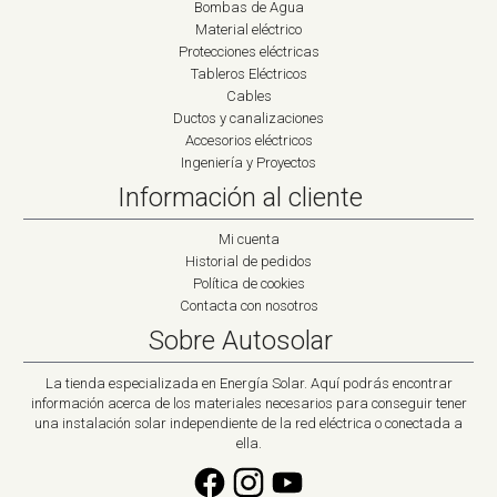
Bombas de Agua
Material eléctrico
Protecciones eléctricas
Tableros Eléctricos
Cables
Ductos y canalizaciones
Accesorios eléctricos
Ingeniería y Proyectos
Información al cliente
Mi cuenta
Historial de pedidos
Política de cookies
Contacta con nosotros
Sobre Autosolar
La tienda especializada en Energía Solar. Aquí podrás encontrar
información acerca de los materiales necesarios para conseguir tener
una instalación solar independiente de la red eléctrica o conectada a
ella.