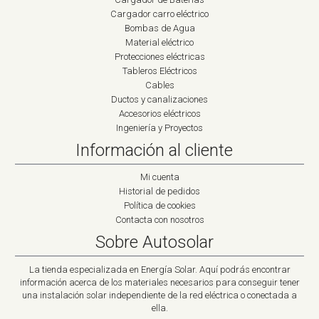
Cargador carro eléctrico
Bombas de Agua
Material eléctrico
Protecciones eléctricas
Tableros Eléctricos
Cables
Ductos y canalizaciones
Accesorios eléctricos
Ingeniería y Proyectos
Información al cliente
Mi cuenta
Historial de pedidos
Política de cookies
Contacta con nosotros
Sobre Autosolar
La tienda especializada en Energía Solar. Aquí podrás encontrar
información acerca de los materiales necesarios para conseguir tener
una instalación solar independiente de la red eléctrica o conectada a
ella.