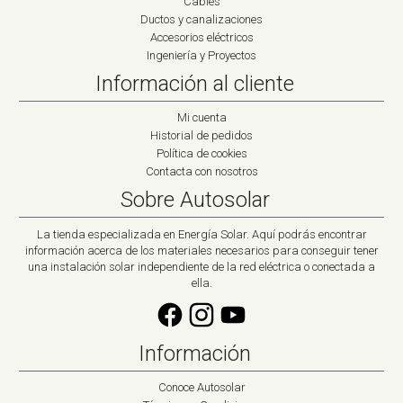
Cables
Ductos y canalizaciones
Accesorios eléctricos
Ingeniería y Proyectos
Información al cliente
Mi cuenta
Historial de pedidos
Política de cookies
Contacta con nosotros
Sobre Autosolar
La tienda especializada en Energía Solar. Aquí podrás encontrar
información acerca de los materiales necesarios para conseguir tener
una instalación solar independiente de la red eléctrica o conectada a
ella.
Información
Conoce Autosolar