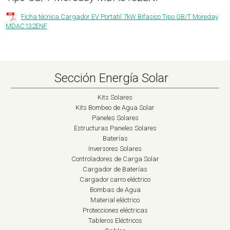
Ficha técnica Cargador EV Portatil 7kW Bifasico Tipo GB/T Moreday
MDAC132ENF
Sección Energía Solar
Kits Solares
Kits Bombeo de Agua Solar
Paneles Solares
Estructuras Paneles Solares
Baterías
Inversores Solares
Controladores de Carga Solar
Cargador de Baterías
Cargador carro eléctrico
Bombas de Agua
Material eléctrico
Protecciones eléctricas
Tableros Eléctricos