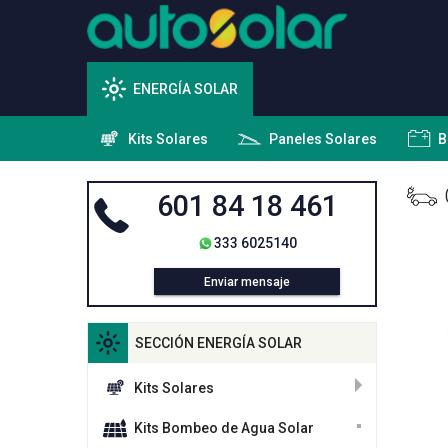
ENERGÍA SOLAR
Kits Solares
Paneles Solares
B
601 84 18 461
333 6025140
Enviar mensaje
SECCIÓN ENERGÍA SOLAR
Kits Solares
Kits Bombeo de Agua Solar