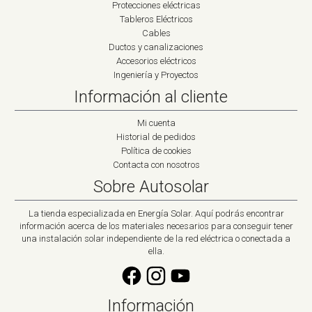
Protecciones eléctricas
Tableros Eléctricos
Cables
Ductos y canalizaciones
Accesorios eléctricos
Ingeniería y Proyectos
Información al cliente
Mi cuenta
Historial de pedidos
Política de cookies
Contacta con nosotros
Sobre Autosolar
La tienda especializada en Energía Solar. Aquí podrás encontrar
información acerca de los materiales necesarios para conseguir tener
una instalación solar independiente de la red eléctrica o conectada a
ella.
Información