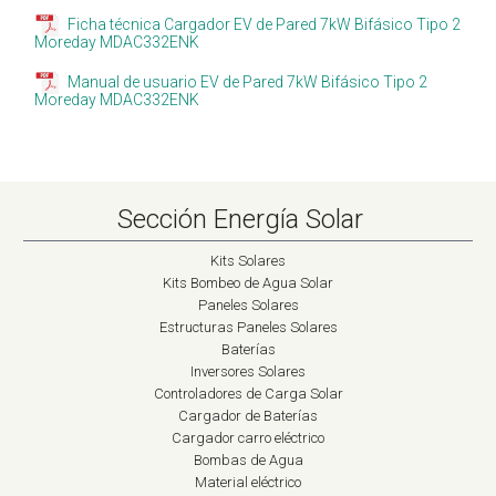
Ficha técnica Cargador EV de Pared 7kW Bifásico Tipo 2
Moreday MDAC332ENK
Manual de usuario EV de Pared 7kW Bifásico Tipo 2
Moreday MDAC332ENK
Sección Energía Solar
Kits Solares
Kits Bombeo de Agua Solar
Paneles Solares
Estructuras Paneles Solares
Baterías
Inversores Solares
Controladores de Carga Solar
Cargador de Baterías
Cargador carro eléctrico
Bombas de Agua
Material eléctrico