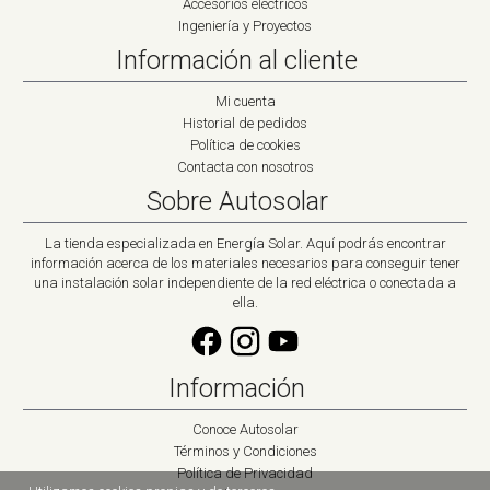
Accesorios eléctricos
Ingeniería y Proyectos
Información al cliente
Mi cuenta
Historial de pedidos
Política de cookies
Contacta con nosotros
Sobre Autosolar
La tienda especializada en Energía Solar. Aquí podrás encontrar
información acerca de los materiales necesarios para conseguir tener
una instalación solar independiente de la red eléctrica o conectada a
ella.
Información
Conoce Autosolar
Términos y Condiciones
Política de Privacidad