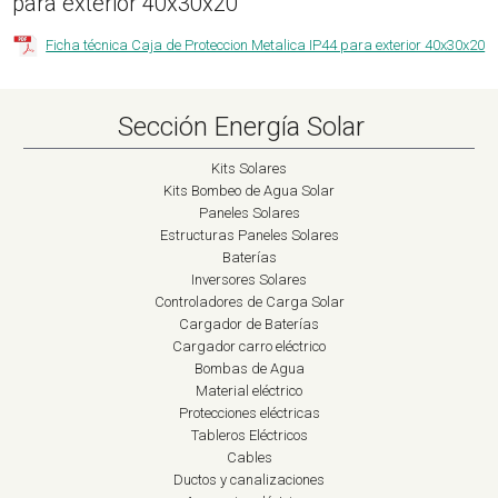
para exterior 40x30x20
Ficha técnica Caja de Proteccion Metalica IP44 para exterior 40x30x20
Sección Energía Solar
Kits Solares
Kits Bombeo de Agua Solar
Paneles Solares
Estructuras Paneles Solares
Baterías
Inversores Solares
Controladores de Carga Solar
Cargador de Baterías
Cargador carro eléctrico
Bombas de Agua
Material eléctrico
Protecciones eléctricas
Tableros Eléctricos
Cables
Ductos y canalizaciones