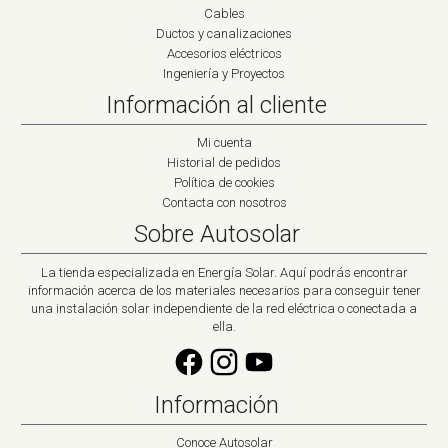
Cables
Ductos y canalizaciones
Accesorios eléctricos
Ingeniería y Proyectos
Información al cliente
Mi cuenta
Historial de pedidos
Política de cookies
Contacta con nosotros
Sobre Autosolar
La tienda especializada en Energía Solar. Aquí podrás encontrar
información acerca de los materiales necesarios para conseguir tener
una instalación solar independiente de la red eléctrica o conectada a
ella.
Información
Conoce Autosolar