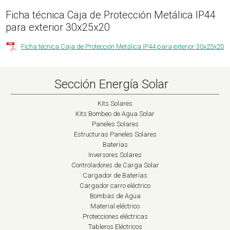
Ficha técnica Caja de Protección Metálica IP44
para exterior 30x25x20
Ficha técnica Caja de Protección Metálica IP44 para exterior 30x25x20
Sección Energía Solar
Kits Solares
Kits Bombeo de Agua Solar
Paneles Solares
Estructuras Paneles Solares
Baterías
Inversores Solares
Controladores de Carga Solar
Cargador de Baterías
Cargador carro eléctrico
Bombas de Agua
Material eléctrico
Protecciones eléctricas
Tableros Eléctricos