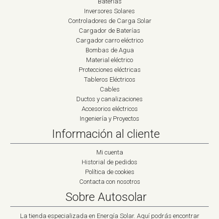
Baterías
Inversores Solares
Controladores de Carga Solar
Cargador de Baterías
Cargador carro eléctrico
Bombas de Agua
Material eléctrico
Protecciones eléctricas
Tableros Eléctricos
Cables
Ductos y canalizaciones
Accesorios eléctricos
Ingeniería y Proyectos
Información al cliente
Mi cuenta
Historial de pedidos
Política de cookies
Contacta con nosotros
Sobre Autosolar
La tienda especializada en Energía Solar. Aquí podrás encontrar