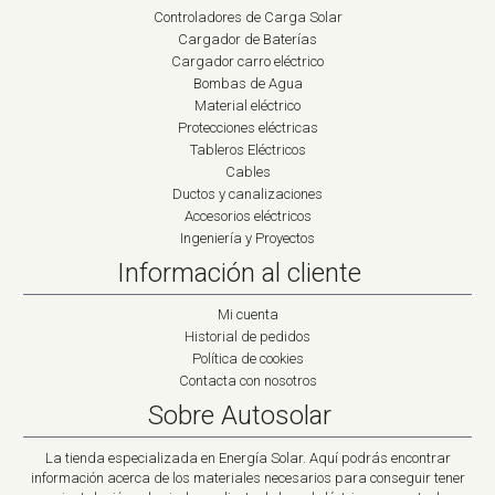
Controladores de Carga Solar
Cargador de Baterías
Cargador carro eléctrico
Bombas de Agua
Material eléctrico
Protecciones eléctricas
Tableros Eléctricos
Cables
Ductos y canalizaciones
Accesorios eléctricos
Ingeniería y Proyectos
Información al cliente
Mi cuenta
Historial de pedidos
Política de cookies
Contacta con nosotros
Sobre Autosolar
La tienda especializada en Energía Solar. Aquí podrás encontrar
información acerca de los materiales necesarios para conseguir tener