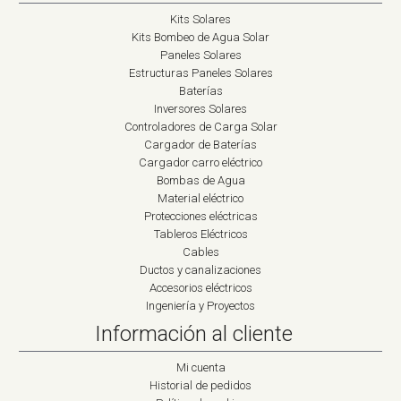
Kits Solares
Kits Bombeo de Agua Solar
Paneles Solares
Estructuras Paneles Solares
Baterías
Inversores Solares
Controladores de Carga Solar
Cargador de Baterías
Cargador carro eléctrico
Bombas de Agua
Material eléctrico
Protecciones eléctricas
Tableros Eléctricos
Cables
Ductos y canalizaciones
Accesorios eléctricos
Ingeniería y Proyectos
Información al cliente
Mi cuenta
Historial de pedidos