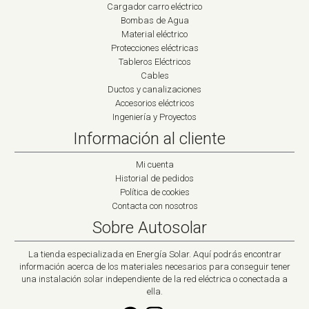
Cargador carro eléctrico
Bombas de Agua
Material eléctrico
Protecciones eléctricas
Tableros Eléctricos
Cables
Ductos y canalizaciones
Accesorios eléctricos
Ingeniería y Proyectos
Información al cliente
Mi cuenta
Historial de pedidos
Política de cookies
Contacta con nosotros
Sobre Autosolar
La tienda especializada en Energía Solar. Aquí podrás encontrar
información acerca de los materiales necesarios para conseguir tener
una instalación solar independiente de la red eléctrica o conectada a
ella.