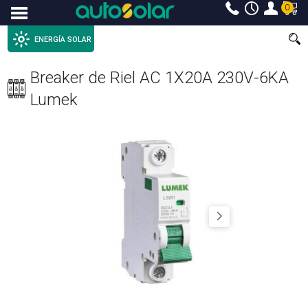
0
Menu
ENERGÍA SOLAR
Breaker de Riel AC 1X20A 230V-6KA
Lumek