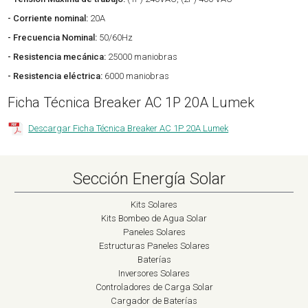
- Corriente nominal:
20A
- Frecuencia Nominal:
50/60Hz
- Resistencia mecánica:
25000 maniobras
- Resistencia eléctrica:
6000 maniobras
Ficha Técnica Breaker AC 1P 20A Lumek
Descargar Ficha Técnica Breaker AC 1P 20A Lumek
Sección Energía Solar
Kits Solares
Kits Bombeo de Agua Solar
Paneles Solares
Estructuras Paneles Solares
Baterías
Inversores Solares
Controladores de Carga Solar
Cargador de Baterías