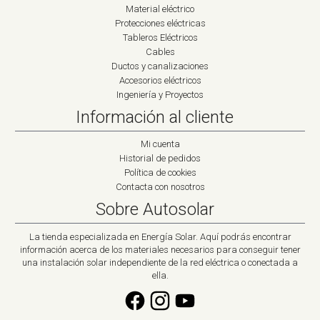
Material eléctrico
Protecciones eléctricas
Tableros Eléctricos
Cables
Ductos y canalizaciones
Accesorios eléctricos
Ingeniería y Proyectos
Información al cliente
Mi cuenta
Historial de pedidos
Política de cookies
Contacta con nosotros
Sobre Autosolar
La tienda especializada en Energía Solar. Aquí podrás encontrar
información acerca de los materiales necesarios para conseguir tener
una instalación solar independiente de la red eléctrica o conectada a
ella.