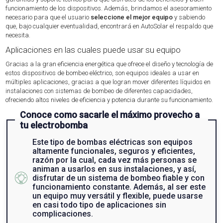
funcionamiento de los dispositivos. Además, brindamos el asesoramiento
necesario para que el usuario
seleccione el mejor equipo
y sabiendo
que, bajo cualquier eventualidad, encontrará en AutoSolar el respaldo que
necesita.
Aplicaciones en las cuales puede usar su equipo
Gracias a la gran eficiencia energética que ofrece el diseño y tecnología de
estos dispositivos de bombeo eléctrico, son equipos ideales a usar en
múltiples aplicaciones, gracias a que logran mover diferentes líquidos en
instalaciones con sistemas de bombeo de diferentes capacidades,
ofreciendo altos niveles de eficiencia y potencia durante su funcionamiento.
Conoce como sacarle el máximo provecho a
tu electrobomba
Este tipo de bombas eléctricas son equipos
altamente funcionales, seguros y eficientes,
razón por la cual, cada vez más personas se
animan a usarlos en sus instalaciones, y así,
disfrutar de un sistema de bombeo fiable y con
funcionamiento constante. Además, al ser este
un equipo muy versátil y flexible, puede usarse
en casi todo tipo de aplicaciones sin
complicaciones.