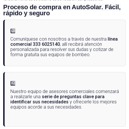
Proceso de compra en AutoSolar. Fácil,
rápido y seguro
1️⃣
Comuníquese con nosotros a través de nuestra
línea
comercial 333 6025140
, allí recibirá atención
personalizada para resolver sus dudas y cotizar de
forma gratuita sus equipos de bombeo.
2️⃣
Nuestro equipo de asesores comerciales comenzará
a realizarle una
serie de preguntas clave para
identificar sus necesidades
y ofrecerle los mejores
equipos acorde a sus necesidades.