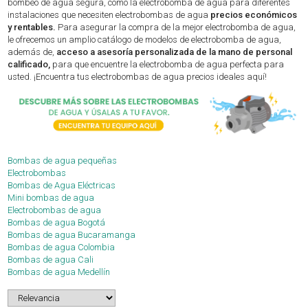
bombeo de agua segura, como la electrobomba de agua para diferentes
instalaciones que necesiten electrobombas de agua
precios económicos
y rentables.
Para asegurar la compra de la mejor electrobomba de agua,
le ofrecemos un amplio catálogo de modelos de electrobomba de agua,
además de,
acceso a asesoría personalizada de la mano de personal
calificado,
para que encuentre la electrobomba de agua perfecta para
usted. ¡Encuentra tus electrobombas de agua precios ideales aquí!
Bombas de agua pequeñas
Electrobombas
Bombas de Agua Eléctricas
Mini bombas de agua
Electrobombas de agua
Bombas de agua Bogotá
Bombas de agua Bucaramanga
Bombas de agua Colombia
Bombas de agua Cali
Bombas de agua Medellín