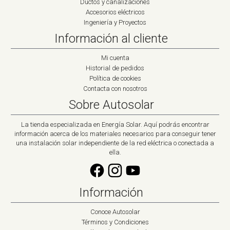
Ductos y canalizaciones
Accesorios eléctricos
Ingeniería y Proyectos
Información al cliente
Mi cuenta
Historial de pedidos
Política de cookies
Contacta con nosotros
Sobre Autosolar
La tienda especializada en Energía Solar. Aquí podrás encontrar
información acerca de los materiales necesarios para conseguir tener
una instalación solar independiente de la red eléctrica o conectada a
ella.
Información
Conoce Autosolar
Términos y Condiciones