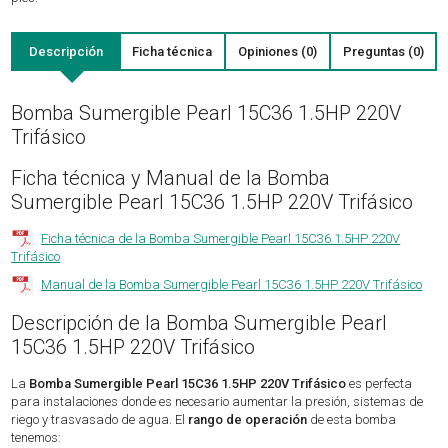
Descripción
Ficha técnica
Opiniones (0)
Preguntas (0)
Bomba Sumergible Pearl 15C36 1.5HP 220V
Trifásico
Ficha técnica y Manual de la Bomba
Sumergible Pearl 15C36 1.5HP 220V Trifásico
Ficha técnica de la Bomba Sumergible Pearl 15C36 1.5HP 220V
Trifásico
Manual de la Bomba Sumergible Pearl 15C36 1.5HP 220V Trifásico
Descripción de la Bomba Sumergible Pearl
15C36 1.5HP 220V Trifásico
La
Bomba Sumergible Pearl 15C36 1.5HP 220V Trifásico
es perfecta
para instalaciones donde es necesario aumentar la presión, sistemas de
riego y trasvasado de agua. El
rango de operación
de esta bomba
tenemos: