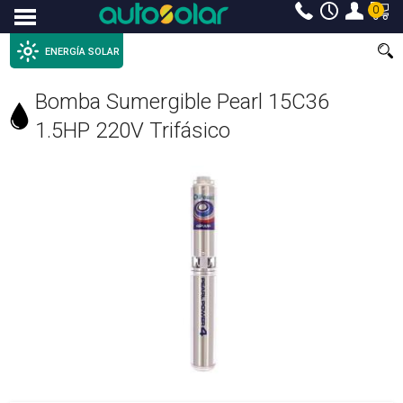
0
Menu
ENERGÍA SOLAR
Bomba Sumergible Pearl 15C36
1.5HP 220V Trifásico