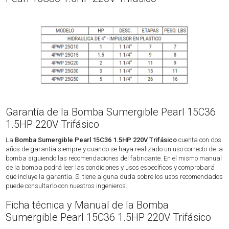
Garantía de la Bomba Sumergible Pearl 15C36
1.5HP 220V Trifásico
La
Bomba Sumergible Pearl 15C36 1.5HP 220V Trifásico
cuenta con dos
años de garantía siempre y cuando se haya realizado un uso correcto de la
bomba siguiendo las recomendaciones del fabricante. En el mismo manual
de la bomba podrá leer las condiciones y usos específicos y comprobará
qué incluye la garantía. Si tiene alguna duda sobre los usos recomendados
puede consultarlo con nuestros ingenieros.
Ficha técnica y Manual de la Bomba
Sumergible Pearl 15C36 1.5HP 220V Trifásico