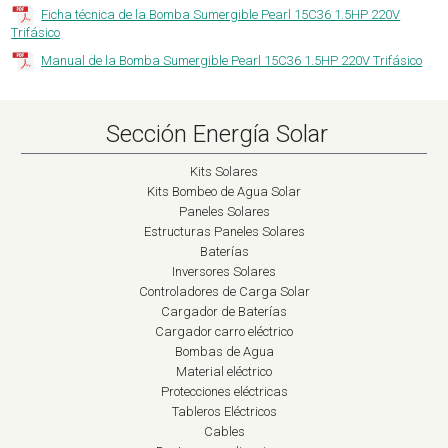
Ficha técnica de la Bomba Sumergible Pearl 15C36 1.5HP 220V
Trifásico
Manual de la Bomba Sumergible Pearl 15C36 1.5HP 220V Trifásico
Sección Energía Solar
Kits Solares
Kits Bombeo de Agua Solar
Paneles Solares
Estructuras Paneles Solares
Baterías
Inversores Solares
Controladores de Carga Solar
Cargador de Baterías
Cargador carro eléctrico
Bombas de Agua
Material eléctrico
Protecciones eléctricas
Tableros Eléctricos
Cables