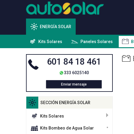
ENERGÍA SOLAR
Kits Solares
Paneles Solares
B
601 84 18 461
333 6025140
Enviar mensaje
SECCIÓN ENERGÍA SOLAR
Kits Solares
Kits Bombeo de Agua Solar