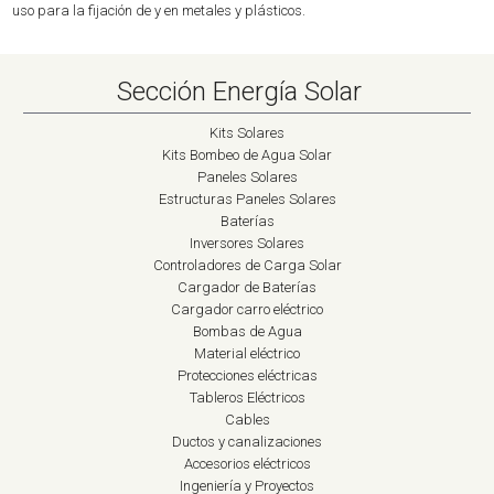
uso para la fijación de y en metales y plásticos.
Sección Energía Solar
Kits Solares
Kits Bombeo de Agua Solar
Paneles Solares
Estructuras Paneles Solares
Baterías
Inversores Solares
Controladores de Carga Solar
Cargador de Baterías
Cargador carro eléctrico
Bombas de Agua
Material eléctrico
Protecciones eléctricas
Tableros Eléctricos
Cables
Ductos y canalizaciones
Accesorios eléctricos
Ingeniería y Proyectos