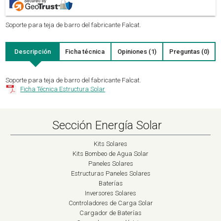
Soporte para teja de barro del fabricante Falcat.
Descripción
Ficha técnica
Opiniones (1)
Preguntas (0)
Soporte para teja de barro del fabricante Falcat.
Ficha Técnica Estructura Solar
Sección Energía Solar
Kits Solares
Kits Bombeo de Agua Solar
Paneles Solares
Estructuras Paneles Solares
Baterías
Inversores Solares
Controladores de Carga Solar
Cargador de Baterías