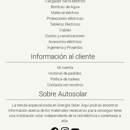
Cargador carro eléctrico
Bombas de Agua
Material eléctrico
Protecciones eléctricas
Tableros Eléctricos
Cables
Ductos y canalizaciones
Accesorios eléctricos
Ingeniería y Proyectos
Información al cliente
Mi cuenta
Historial de pedidos
Política de cookies
Contacta con nosotros
Sobre Autosolar
La tienda especializada en Energía Solar. Aquí podrás encontrar
información acerca de los materiales necesarios para conseguir tener
una instalación solar independiente de la red eléctrica o conectada a
ella.