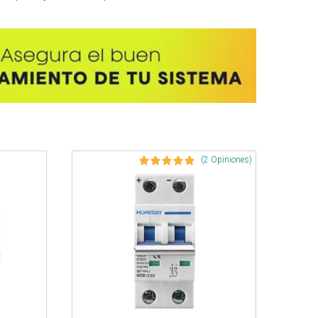
(2 Opiniones)