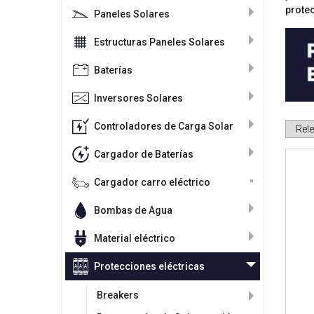
protec
Paneles Solares
Estructuras Paneles Solares
Baterías
Inversores Solares
Controladores de Carga Solar
Cargador de Baterías
Cargador carro eléctrico
Bombas de Agua
Material eléctrico
Protecciones eléctricas
Breakers