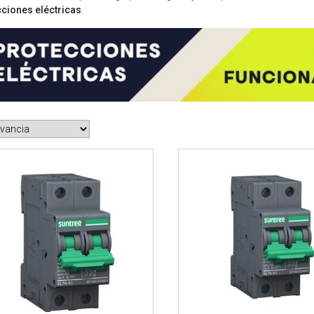
ciones eléctricas
.