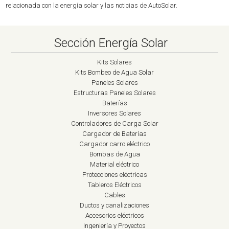
relacionada con la energía solar y las noticias de AutoSolar.
Sección Energía Solar
Kits Solares
Kits Bombeo de Agua Solar
Paneles Solares
Estructuras Paneles Solares
Baterías
Inversores Solares
Controladores de Carga Solar
Cargador de Baterías
Cargador carro eléctrico
Bombas de Agua
Material eléctrico
Protecciones eléctricas
Tableros Eléctricos
Cables
Ductos y canalizaciones
Accesorios eléctricos
Ingeniería y Proyectos