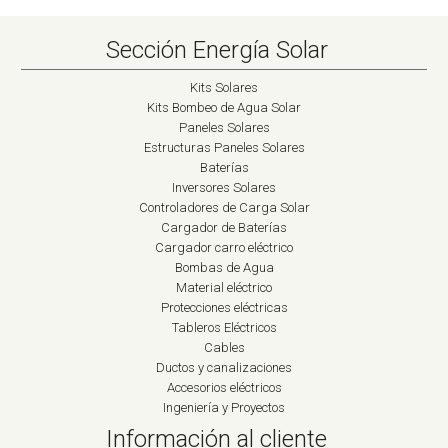
Sección Energía Solar
Kits Solares
Kits Bombeo de Agua Solar
Paneles Solares
Estructuras Paneles Solares
Baterías
Inversores Solares
Controladores de Carga Solar
Cargador de Baterías
Cargador carro eléctrico
Bombas de Agua
Material eléctrico
Protecciones eléctricas
Tableros Eléctricos
Cables
Ductos y canalizaciones
Accesorios eléctricos
Ingeniería y Proyectos
Información al cliente